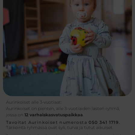
Aurinkoiset alle 3-vuotiaat:
Aurinkoiset on pienten, alle 3-vuotiaiden lasten ryhmä,
jossa on
12 varhaiskasvatuspaikkaa
.
Tavoitat Aurinkoiset numerosta
050 341 1719
.
Tärkeintä ryhmässä ovat syli, turva ja tutut aikuiset.