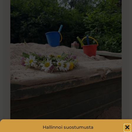
Hallinnoi suostumusta