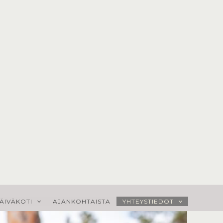
ÄIVÄKOTI
AJANKOHTAISTA
YHTEYSTIEDOT