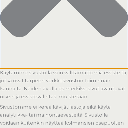
Käytämme sivustolla vain välttämättömiä evästeitä,
jotka ovat tarpeen verkkosivuston toiminnan
kannalta. Näiden avulla esimerkiksi sivut avautuvat
oikein ja evästevalintasi muistetaan.
Sivustomme ei kerää kävijätilastoja eikä käytä
analytiikka- tai mainontaevästeitä. Sivustolla
voidaan kuitenkin näyttää kolmansien osapuolten