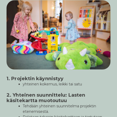
1. Projektin käynnistyy
yhteinen kokemus, leikki tai satu
2. Yhteinen suunnittelu: Lasten
käsitekartta muotoutuu
Tehdään yhteinen suunnitelma projektin
etenemisestä.